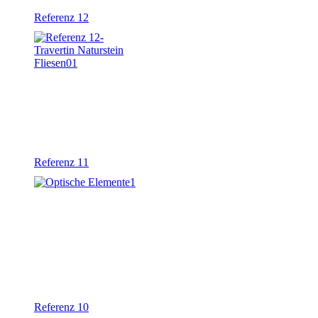
Referenz 12
Referenz 11
Referenz 10