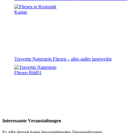
Travertin Naturstein Fliesen – alles außer langweilig
Interessante Veranstaltungen
Es gibt derzeit keine bevorstehenden Veranstaltungen.