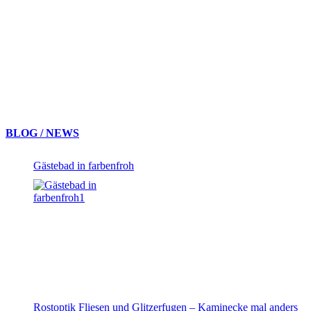
BLOG / NEWS
Gästebad in farbenfroh
Rostoptik Fliesen und Glitzerfugen – Kaminecke mal anders