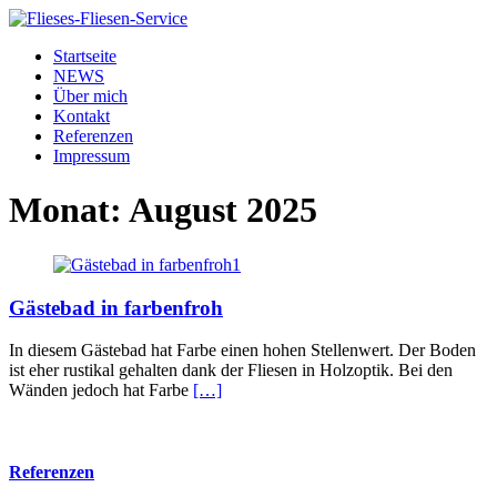
Startseite
NEWS
Über mich
Kontakt
Referenzen
Impressum
Monat:
August 2025
Gästebad in farbenfroh
In diesem Gästebad hat Farbe einen hohen Stellenwert. Der Boden
ist eher rustikal gehalten dank der Fliesen in Holzoptik. Bei den
Wänden jedoch hat Farbe
[…]
Referenzen