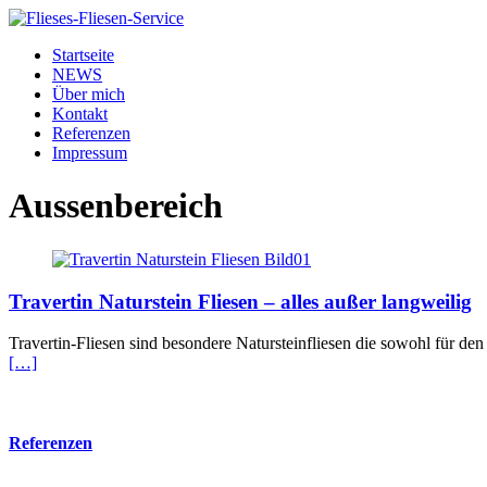
Startseite
NEWS
Über mich
Kontakt
Referenzen
Impressum
Aussenbereich
Travertin Naturstein Fliesen – alles außer langweilig
Travertin-Fliesen sind besondere Natursteinfliesen die sowohl für de
[…]
Referenzen