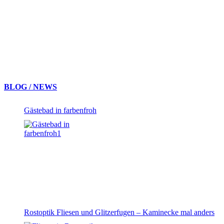
BLOG / NEWS
Gästebad in farbenfroh
Rostoptik Fliesen und Glitzerfugen – Kaminecke mal anders