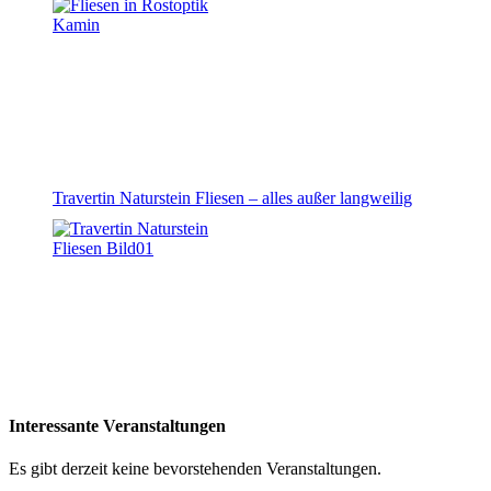
Travertin Naturstein Fliesen – alles außer langweilig
Interessante Veranstaltungen
Es gibt derzeit keine bevorstehenden Veranstaltungen.