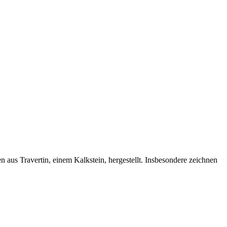
 aus Travertin, einem Kalkstein, hergestellt. Insbesondere zeichnen