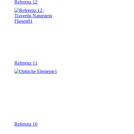
Referenz 12
Referenz 11
Referenz 10