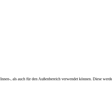
n Innen-, als auch für den Außenbereich verwendet können. Diese werden