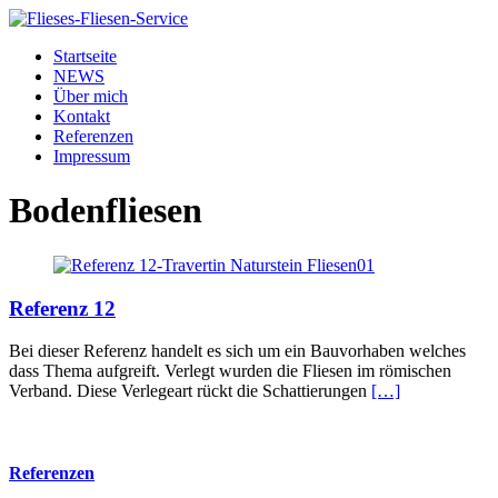
Startseite
NEWS
Über mich
Kontakt
Referenzen
Impressum
Bodenfliesen
Referenz 12
Bei dieser Referenz handelt es sich um ein Bauvorhaben welches
dass Thema aufgreift. Verlegt wurden die Fliesen im römischen
Verband. Diese Verlegeart rückt die Schattierungen
[…]
Referenzen