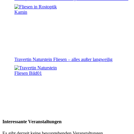
Travertin Naturstein Fliesen – alles außer langweilig
Interessante Veranstaltungen
Es gibt derzeit keine bevorstehenden Veranstaltungen.