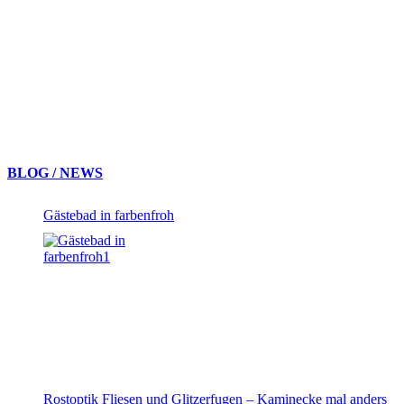
BLOG / NEWS
Gästebad in farbenfroh
Rostoptik Fliesen und Glitzerfugen – Kaminecke mal anders