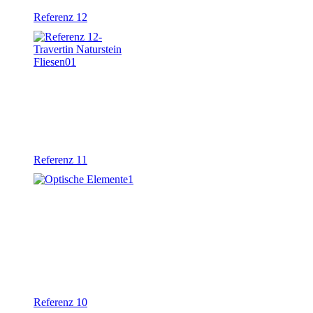
Referenz 12
Referenz 11
Referenz 10