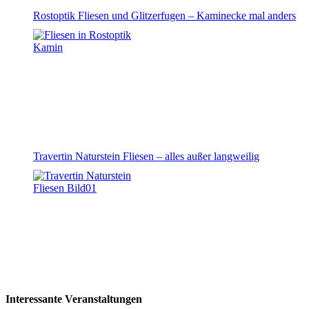
Rostoptik Fliesen und Glitzerfugen – Kaminecke mal anders
Travertin Naturstein Fliesen – alles außer langweilig
Interessante Veranstaltungen