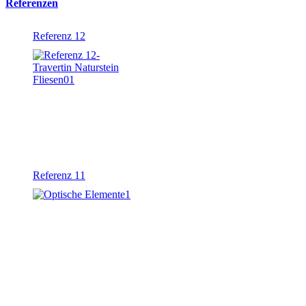
Referenzen
Referenz 12
Referenz 11