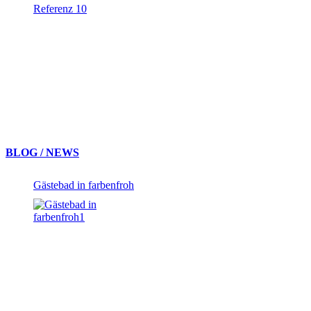
Referenz 10
BLOG / NEWS
Gästebad in farbenfroh