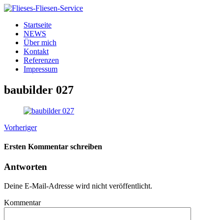
Startseite
NEWS
Über mich
Kontakt
Referenzen
Impressum
baubilder 027
Vorheriger
Ersten Kommentar schreiben
Antworten
Deine E-Mail-Adresse wird nicht veröffentlicht.
Kommentar