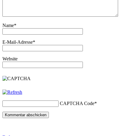
Name
*
E-Mail-Adresse
*
Website
CAPTCHA Code
*