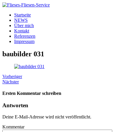
Startseite
NEWS
Über mich
Kontakt
Referenzen
Impressum
baubilder 031
Vorheriger
Nächster
Ersten Kommentar schreiben
Antworten
Deine E-Mail-Adresse wird nicht veröffentlicht.
Kommentar