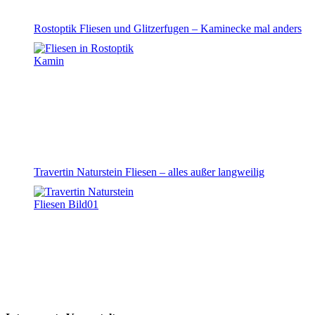
Rostoptik Fliesen und Glitzerfugen – Kaminecke mal anders
Travertin Naturstein Fliesen – alles außer langweilig