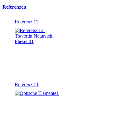
Referenzen
Referenz 12
Referenz 11