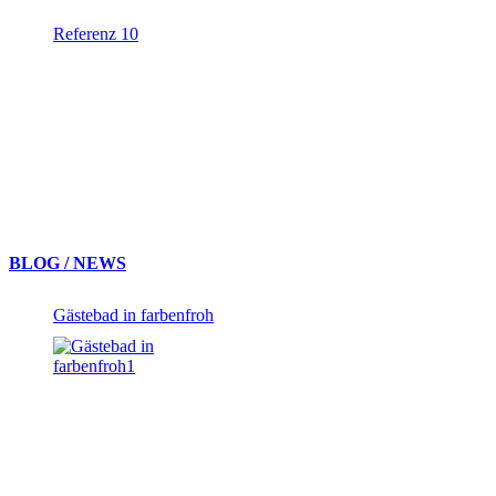
Referenz 10
BLOG / NEWS
Gästebad in farbenfroh