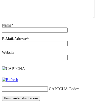
Name
*
E-Mail-Adresse
*
Website
CAPTCHA Code
*