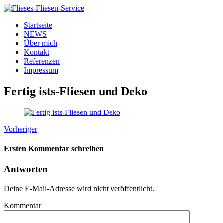
Startseite
NEWS
Über mich
Kontakt
Referenzen
Impressum
Fertig ists-Fliesen und Deko
Vorheriger
Ersten Kommentar schreiben
Antworten
Deine E-Mail-Adresse wird nicht veröffentlicht.
Kommentar