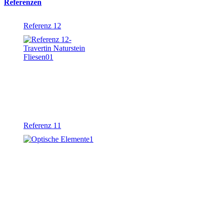
Referenzen
Referenz 12
Referenz 11