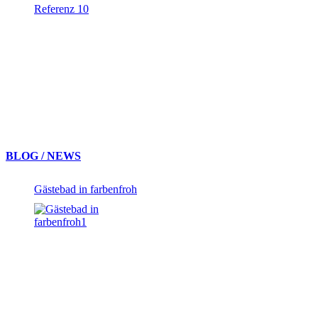
Referenz 10
BLOG / NEWS
Gästebad in farbenfroh