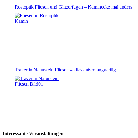
Rostoptik Fliesen und Glitzerfugen – Kaminecke mal anders
Travertin Naturstein Fliesen – alles außer langweilig
Interessante Veranstaltungen