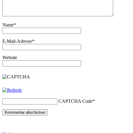
Name
*
E-Mail-Adresse
*
Website
CAPTCHA Code
*