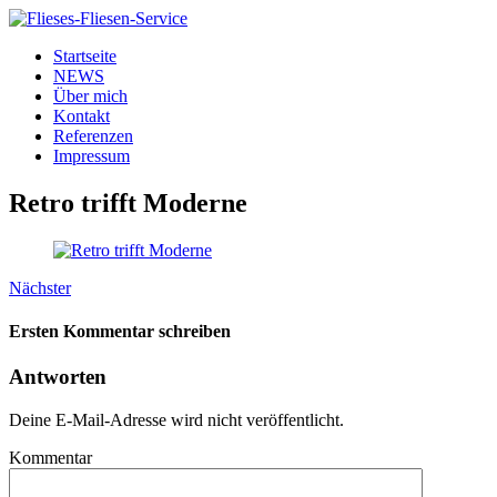
Startseite
NEWS
Über mich
Kontakt
Referenzen
Impressum
Retro trifft Moderne
Nächster
Ersten Kommentar schreiben
Antworten
Deine E-Mail-Adresse wird nicht veröffentlicht.
Kommentar