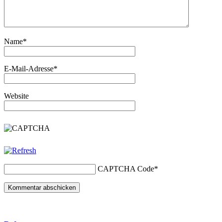
Name
*
E-Mail-Adresse
*
Website
CAPTCHA Code
*