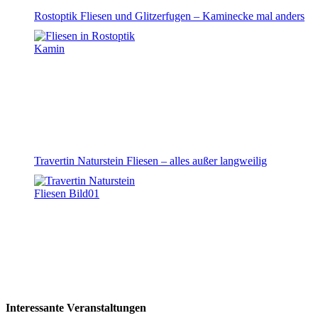
Rostoptik Fliesen und Glitzerfugen – Kaminecke mal anders
Travertin Naturstein Fliesen – alles außer langweilig
Interessante Veranstaltungen