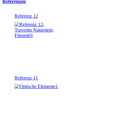
Referenzen
Referenz 12
Referenz 11