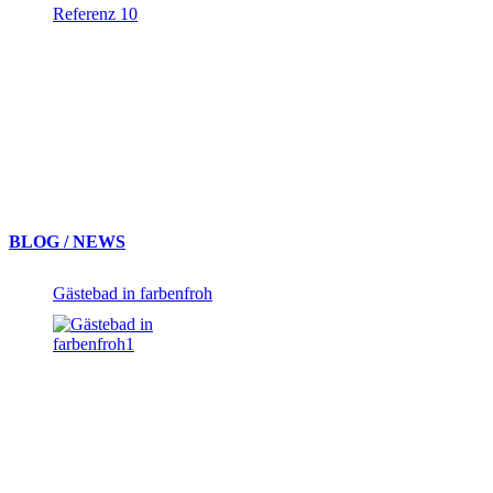
Referenz 10
BLOG / NEWS
Gästebad in farbenfroh