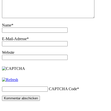
Name
*
E-Mail-Adresse
*
Website
CAPTCHA Code
*