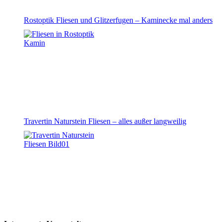
Rostoptik Fliesen und Glitzerfugen – Kaminecke mal anders
Travertin Naturstein Fliesen – alles außer langweilig