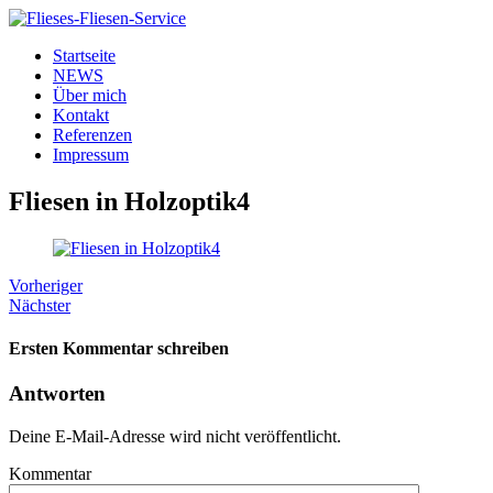
Startseite
NEWS
Über mich
Kontakt
Referenzen
Impressum
Fliesen in Holzoptik4
Vorheriger
Nächster
Ersten Kommentar schreiben
Antworten
Deine E-Mail-Adresse wird nicht veröffentlicht.
Kommentar