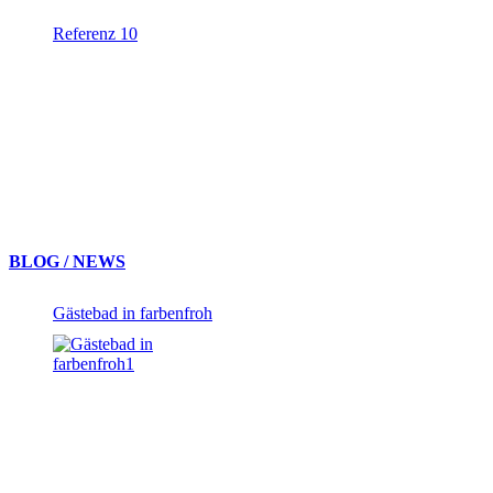
Referenz 10
BLOG / NEWS
Gästebad in farbenfroh