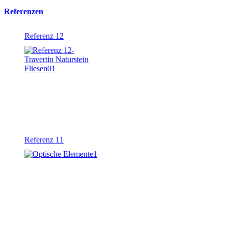
Referenzen
Referenz 12
Referenz 11