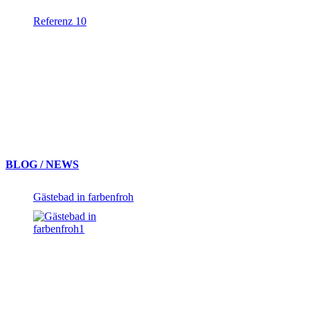
Referenz 10
BLOG / NEWS
Gästebad in farbenfroh