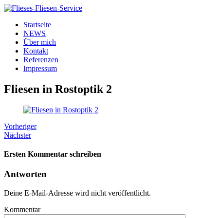
Startseite
NEWS
Über mich
Kontakt
Referenzen
Impressum
Fliesen in Rostoptik 2
Vorheriger
Nächster
Ersten Kommentar schreiben
Antworten
Deine E-Mail-Adresse wird nicht veröffentlicht.
Kommentar