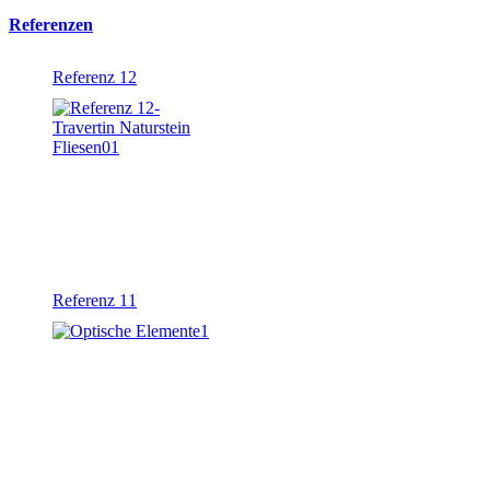
Referenzen
Referenz 12
Referenz 11