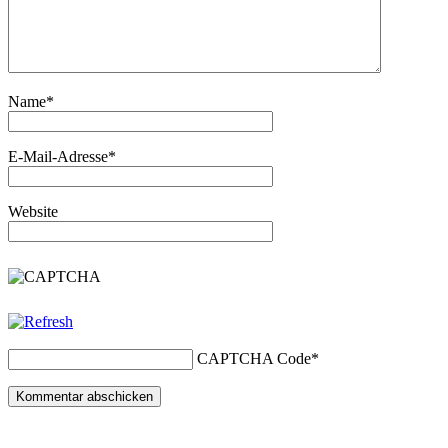
Name
*
E-Mail-Adresse
*
Website
CAPTCHA Code
*