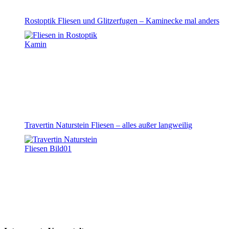
Rostoptik Fliesen und Glitzerfugen – Kaminecke mal anders
Travertin Naturstein Fliesen – alles außer langweilig