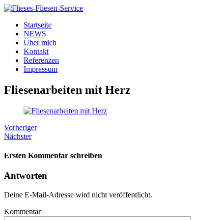
Startseite
NEWS
Über mich
Kontakt
Referenzen
Impressum
Fliesenarbeiten mit Herz
Vorheriger
Nächster
Ersten Kommentar schreiben
Antworten
Deine E-Mail-Adresse wird nicht veröffentlicht.
Kommentar