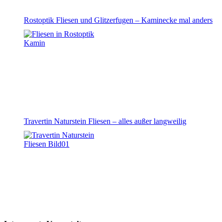
Rostoptik Fliesen und Glitzerfugen – Kaminecke mal anders
Travertin Naturstein Fliesen – alles außer langweilig