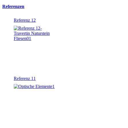
Referenzen
Referenz 12
Referenz 11