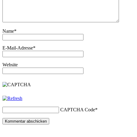
Name
*
E-Mail-Adresse
*
Website
CAPTCHA Code
*