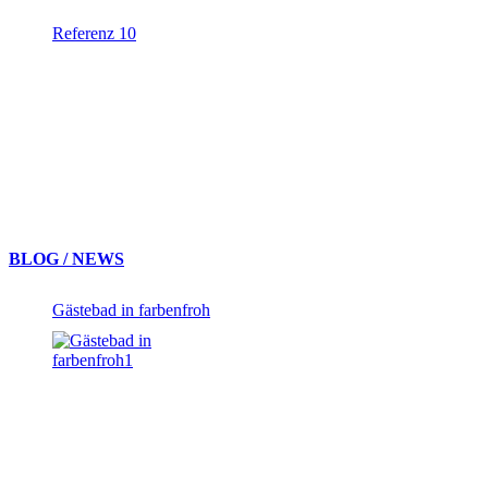
Referenz 10
BLOG / NEWS
Gästebad in farbenfroh