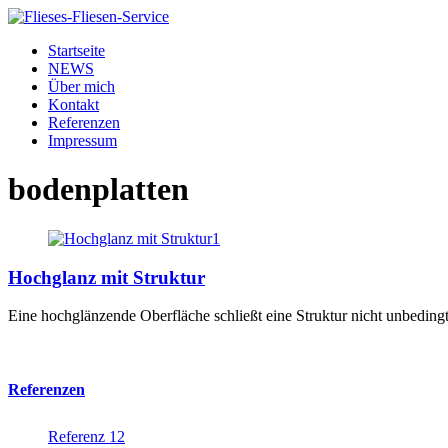
Startseite
NEWS
Über mich
Kontakt
Referenzen
Impressum
bodenplatten
Hochglanz mit Struktur
Eine hochglänzende Oberfläche schließt eine Struktur nicht unbedingt 
Referenzen
Referenz 12