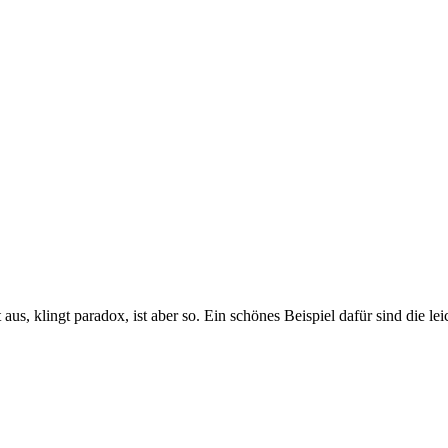
aus, klingt paradox, ist aber so. Ein schönes Beispiel dafür sind die 