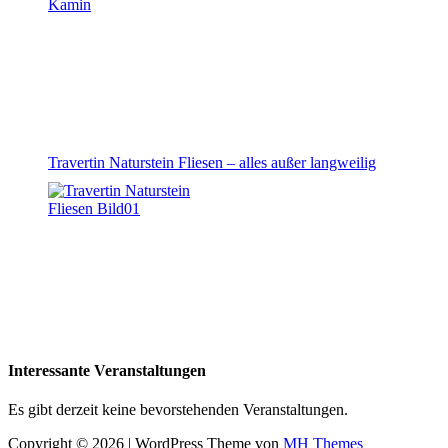
Travertin Naturstein Fliesen – alles außer langweilig
Interessante Veranstaltungen
Es gibt derzeit keine bevorstehenden Veranstaltungen.
Copyright © 2026 | WordPress Theme von
MH Themes