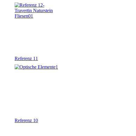
Referenz 11
Referenz 10