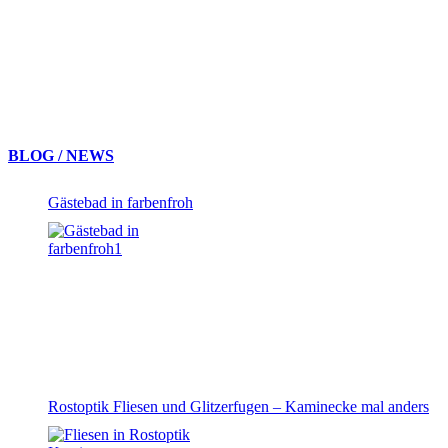
BLOG / NEWS
Gästebad in farbenfroh
Rostoptik Fliesen und Glitzerfugen – Kaminecke mal anders