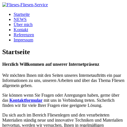
Startseite
NEWS
Über mich
Kontakt
Referenzen
Impressum
Startseite
Herzlich Willkommen auf unserer Internetpräsenz
Wir möchten Ihnen mit den Seiten unseres Internetauftritts ein paar
Informationen zu uns, unseren Arbeiten und über das Thema Fliesen
allgemein geben.
Sie können wenn Sie Fragen oder Anregungen haben, gerne über
das
Kontaktformular
mit uns in Verbindung treten. Sicherlich
finden wir für viele Ihrer Fragen eine geeignete Lösung.
Da sich auch im Bereich Fliesenlegen und den verarbeiteten
Materialien ständig neue und innovative Techniken und Materialien
hervortun, werden wir versuchen, Ihnen in regelmäßigen