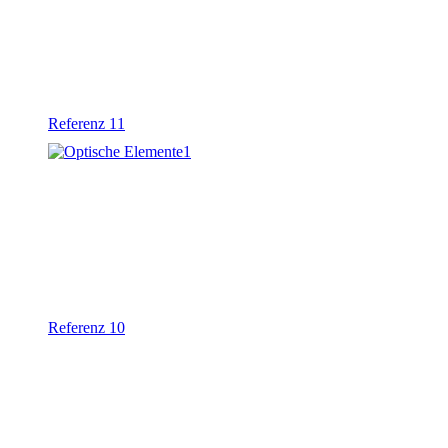
Referenz 11
Referenz 10