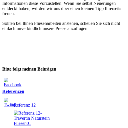
Informationen diese Vorzustellen. Wenn Sie selbst Neuerungen
entdeckt haben, würden wir uns über einen kleinen Tipp Ihrerseits
freuen.
Sollten bei Ihnen Fliesenarbeiten anstehen, scheuen Sie sich nicht
einfach unverbindlich unsere Preise anzufragen.
Bitte folgt meinen Beiträgen
Referenzen
Referenz 12