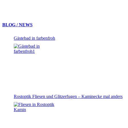
BLOG / NEWS
Gästebad in farbenfroh
Rostoptik Fliesen und Glitzerfugen – Kaminecke mal anders