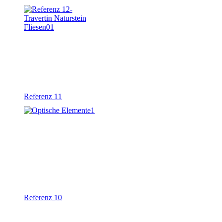
Referenz 11
Referenz 10