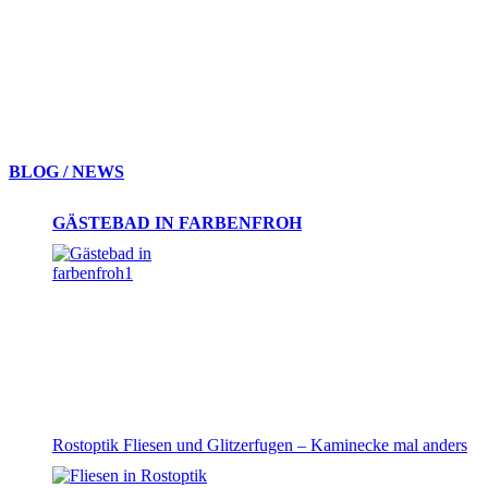
BLOG / NEWS
GÄSTEBAD IN FARBENFROH
Rostoptik Fliesen und Glitzerfugen – Kaminecke mal anders