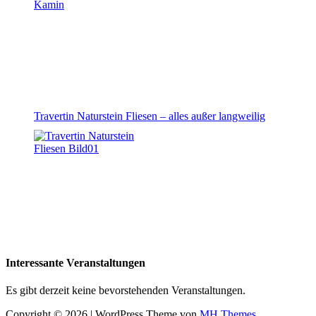
Travertin Naturstein Fliesen – alles außer langweilig
Interessante Veranstaltungen
Es gibt derzeit keine bevorstehenden Veranstaltungen.
Copyright © 2026 | WordPress Theme von
MH Themes