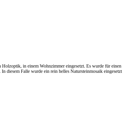
in Holzoptik, in einem Wohnzimmer eingesetzt. Es wurde für einen
n diesem Falle wurde ein rein helles Natursteinmosaik eingesetzt