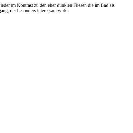
eder im Kontrast zu den eher dunklen Fliesen die im Bad als
ang, der besonders interessant wirkt.