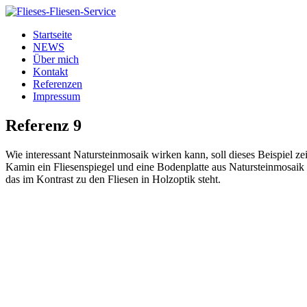
Startseite
NEWS
Über mich
Kontakt
Referenzen
Impressum
Referenz 9
Wie interessant Natursteinmosaik wirken kann, soll dieses Beispiel 
Kamin ein Fliesenspiegel und eine Bodenplatte aus Natursteinmosaik 
das im Kontrast zu den Fliesen in Holzoptik steht.