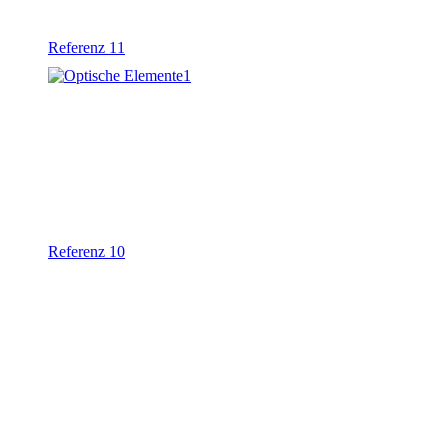
Referenz 11
Referenz 10