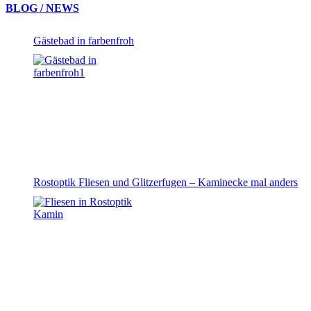
BLOG / NEWS
Gästebad in farbenfroh
Rostoptik Fliesen und Glitzerfugen – Kaminecke mal anders