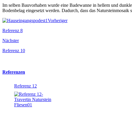
Im selben Bauvorhaben wurde eine Badewanne in hellem und dunklem N
Bodenbelag eingesetzt werden. Dadurch, dass das Natursteinmosaik sic
Vorheriger
Referenz 8
Nächster
Referenz 10
Referenzen
Referenz 12