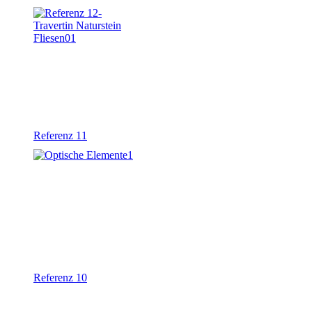
Referenz 11
Referenz 10