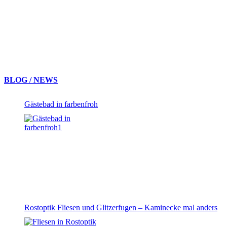
BLOG / NEWS
Gästebad in farbenfroh
Rostoptik Fliesen und Glitzerfugen – Kaminecke mal anders