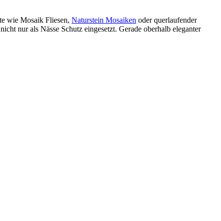
nte wie Mosaik Fliesen,
Naturstein Mosaiken
oder querlaufender
 nicht nur als Nässe Schutz eingesetzt. Gerade oberhalb eleganter