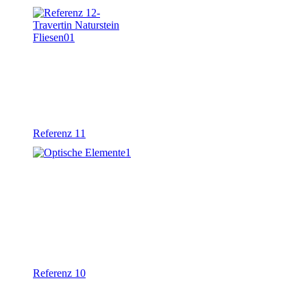
Referenz 11
Referenz 10