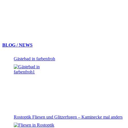
BLOG / NEWS
Gästebad in farbenfroh
Rostoptik Fliesen und Glitzerfugen – Kaminecke mal anders