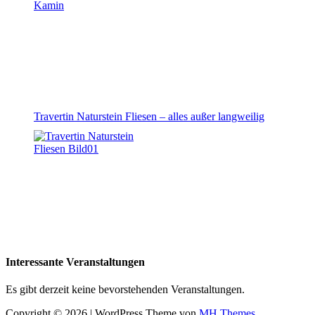
Travertin Naturstein Fliesen – alles außer langweilig
Interessante Veranstaltungen
Es gibt derzeit keine bevorstehenden Veranstaltungen.
Copyright © 2026 | WordPress Theme von
MH Themes